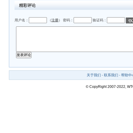
精彩评论
用户名：
（
注册
） 密码：
验证码：
关于我们
-
联系我们
-
帮助中
© CopyRight 2007-2022, W