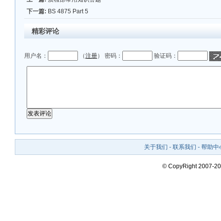
下一篇:
BS 4875 Part 5
精彩评论
用户名：
（
注册
） 密码：
验证码：
关于我们
-
联系我们
-
帮助中
© CopyRight 2007-20