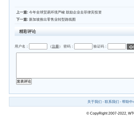
上一篇:
今年全球贸易环境严峻 鼓励企业去菲律宾投资
下一篇:
新加坡推出零售业转型路线图
精彩评论
用户名：
（
注册
） 密码：
验证码：
关于我们
-
联系我们
-
帮助中
© CopyRight 2007-2022, W